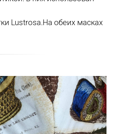
ки Lustrosa.На обеих масках