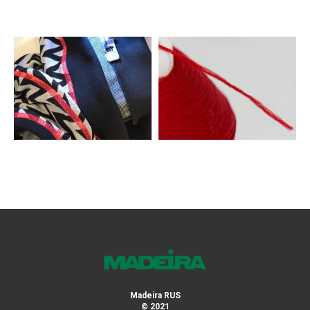
Madeira RUS
© 2021