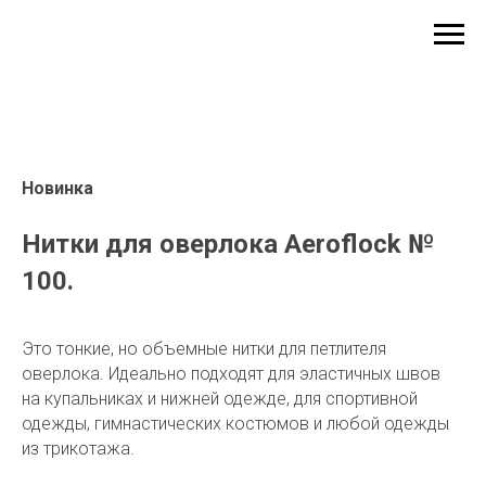
Новинка
Нитки для оверлока Aeroflock №
100.
Это тонкие, но объемные нитки для петлителя
оверлока. Идеально подходят для эластичных швов
на купальниках и нижней одежде, для спортивной
одежды, гимнастических костюмов и любой одежды
из трикотажа.