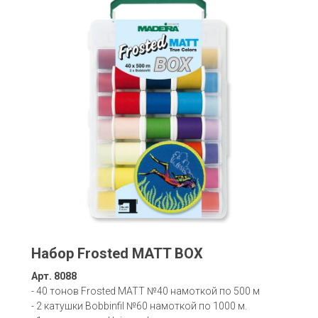
Набор Frosted MATT BOX
Арт. 8088
- 40 тонов Frosted MATT №40 намоткой по 500 м
- 2 катушки Bobbinfil №60 намоткой по 1000 м.