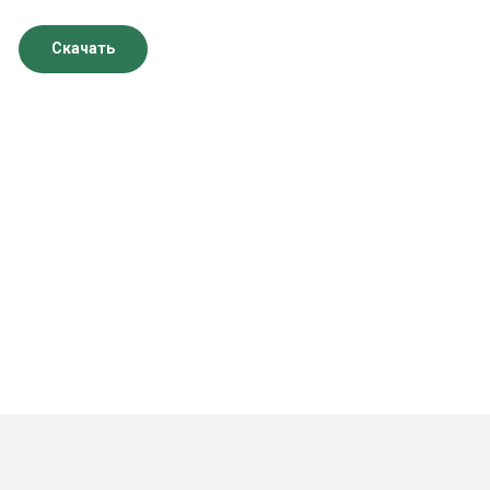
Скачать