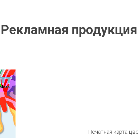
Рекламная продукция
Печатная карта цв